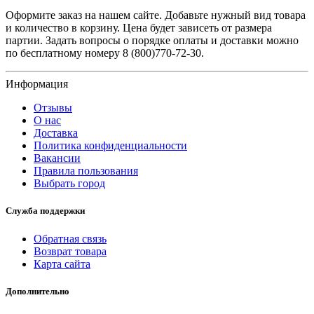
Оформите заказ на нашем сайте. Добавьте нужный вид товара
и количество в корзину. Цена будет зависеть от размера
партии. Задать вопросы о порядке оплаты и доставки можно
по бесплатному номеру 8 (800)770-72-30.
Информация
Отзывы
О нас
Доставка
Политика конфиденциальности
Вакансии
Правила пользования
Выбрать город
Служба поддержки
Обратная связь
Возврат товара
Карта сайта
Дополнительно