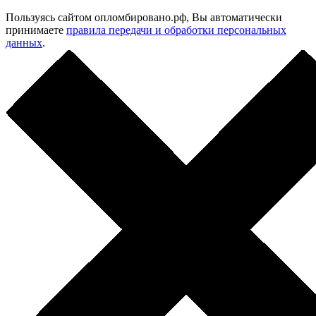
Пользуясь сайтом опломбировано.рф, Вы автоматически
принимаете
правила передачи и обработки персональных
данных
.