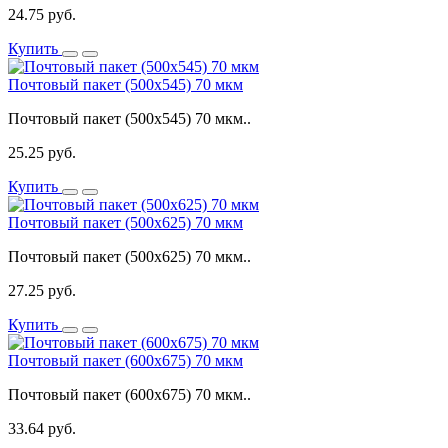
24.75 руб.
Купить
Почтовый пакет (500x545) 70 мкм
Почтовый пакет (500x545) 70 мкм..
25.25 руб.
Купить
Почтовый пакет (500x625) 70 мкм
Почтовый пакет (500x625) 70 мкм..
27.25 руб.
Купить
Почтовый пакет (600x675) 70 мкм
Почтовый пакет (600x675) 70 мкм..
33.64 руб.