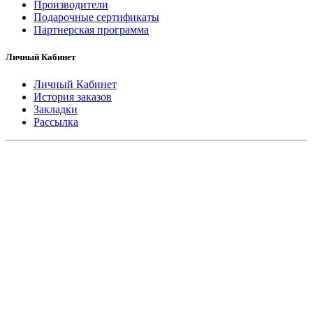
Производители
Подарочные сертификаты
Партнерская программа
Личный Кабинет
Личный Кабинет
История заказов
Закладки
Рассылка