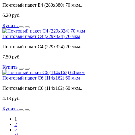
Почтовый пакет Е4 (280x380) 70 мкм..
6.20 руб.
Купить
Почтовый пакет C4 (229x324) 70 мкм
Почтовый пакет C4 (229x324) 70 мкм..
7.50 руб.
Купить
Почтовый пакет C6 (114x162) 60 мкм
Почтовый пакет C6 (114x162) 60 мкм..
4.13 руб.
Купить
1
2
>