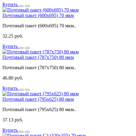
Купить
Почтовый пакет (600x695) 70 мкм
Почтовый пакет (600x695) 70 мкм..
32.25 руб.
Купить
Почтовый пакет (787x750) 80 мкм
Почтовый пакет (787x750) 80 мкм..
46.80 руб.
Купить
Почтовый пакет (795x625) 80 мкм
Почтовый пакет (795x625) 80 мкм..
37.13 руб.
Купить