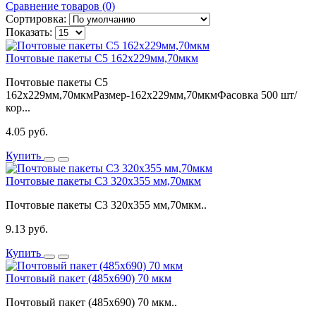
Сравнение товаров (0)
Сортировка:
Показать:
Почтовые пакеты C5 162x229мм,70мкм
Почтовые пакеты C5
162x229мм,70мкмРазмер-162x229мм,70мкмФасовка 500 шт/
кор...
4.05 руб.
Купить
Почтовые пакеты С3 320x355 мм,70мкм
Почтовые пакеты С3 320x355 мм,70мкм..
9.13 руб.
Купить
Почтовый пакет (485x690) 70 мкм
Почтовый пакет (485x690) 70 мкм..