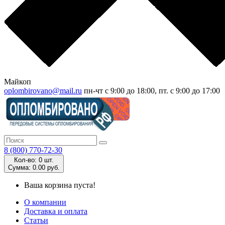
Майкоп
oplombirovano@mail.ru
пн-чт с 9:00 до 18:00, пт. с 9:00 до 17:00
8 (800) 770-72-30
Кол-во:
0 шт.
Cумма:
0.00 руб.
Ваша корзина пуста!
О компании
Доставка и оплата
Статьи