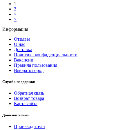
1
2
>
>|
Информация
Отзывы
О нас
Доставка
Политика конфиденциальности
Вакансии
Правила пользования
Выбрать город
Служба поддержки
Обратная связь
Возврат товара
Карта сайта
Дополнительно
Производители