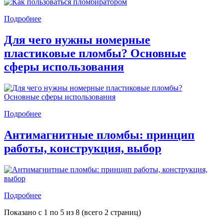
Подробнее
Для чего нужны номерные
пластиковые пломбы? Основные
сферы использования
Подробнее
Антимагнитные пломбы: принцип
работы, конструкция, выбор
Подробнее
Показано с 1 по 5 из 8 (всего 2 страниц)