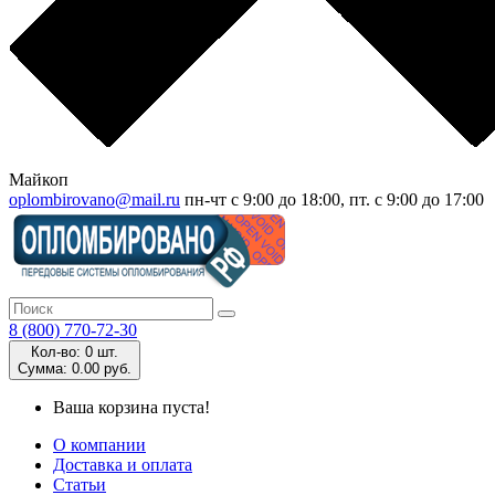
Майкоп
oplombirovano@mail.ru
пн-чт с 9:00 до 18:00, пт. с 9:00 до 17:00
8 (800) 770-72-30
Кол-во:
0 шт.
Cумма:
0.00 руб.
Ваша корзина пуста!
О компании
Доставка и оплата
Статьи