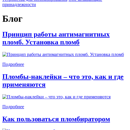
принадлежности
Блог
Принцип работы антимагнитных
пломб. Установка пломб
Подробнее
Пломбы-наклейки – что это, как и где
применяются
Подробнее
Как пользоваться пломбиратором