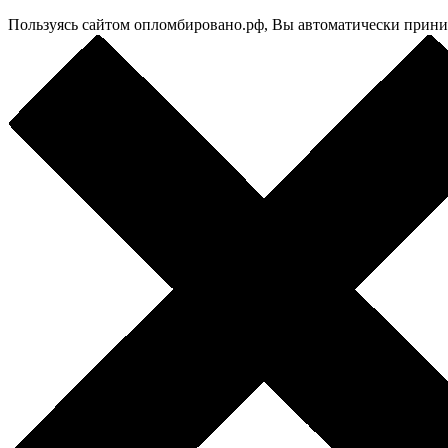
Пользуясь сайтом опломбировано.рф, Вы автоматически прин