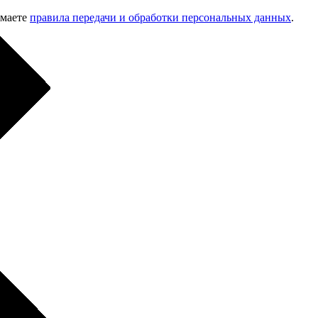
имаете
правила передачи и обработки персональных данных
.