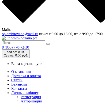
Майкоп
oplombirovano@mail.ru
пн-чт с 9:00 до 18:00, пт. с 9:00 до 17:00
8 (800) 770-72-30
Кол-во:
0 шт.
Cумма:
0.00 руб.
Ваша корзина пуста!
О компании
Доставка и оплата
Статьи
Вакансии
Контакты
Личный кабинет
Регистрация
Авторизация