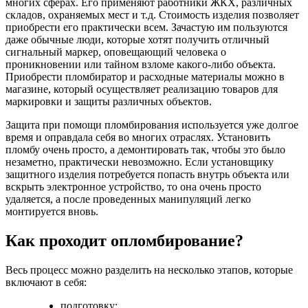
многих сферах. Его применяют работники ЖКХ, различных
складов, охраняемых мест и т.д. Стоимость изделия позволяет
приобрести его практически всем. Зачастую им пользуются
даже обычные люди, которые хотят получить отличный
сигнальный маркер, оповещающий человека о
проникновении или тайном взломе какого-либо объекта.
Приобрести пломбиратор и расходные материалы можно в
магазине, который осуществляет реализацию товаров для
маркировки и защиты различных объектов.
Защита при помощи пломбирования используется уже долгое
время и оправдала себя во многих отраслях. Установить
пломбу очень просто, а демонтировать так, чтобы это было
незаметно, практически невозможно. Если установщику
защитного изделия потребуется попасть внутрь объекта или
вскрыть электронное устройство, то она очень просто
удаляется, а после проведенных манипуляций легко
монтируется вновь.
Как проходит опломбирование?
Весь процесс можно разделить на несколько этапов, которые
включают в себя:
подготовку;