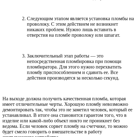
Следующим этапом является установка пломбы на
проволоку. С этим действием не возникнет
никаких проблем. Нужно лишь вставить в
отверстия на пломбе проволоку или шпагат.
Заключительный этап работы — это
непосредственная пломбировка при помощи
пломбиратора. Для этого нужно перехватить
пломбу приспособлением и сдавить ее. Все
действия производятся за несколько секунд.
На выходе должна получить качественная пломба, которая
имеет отличительные черты. Хорошую пломбу невозможно
демонтировать так, чтобы это не заметил человек, который ее
устанавливал. В итоге она становится гарантом того, что в
изделие или какой-либо объект никто не проникнет без
ведома. Если человек сорвет пломбу на счетчике, то можно
будет смело говорить о вмешательстве в работу