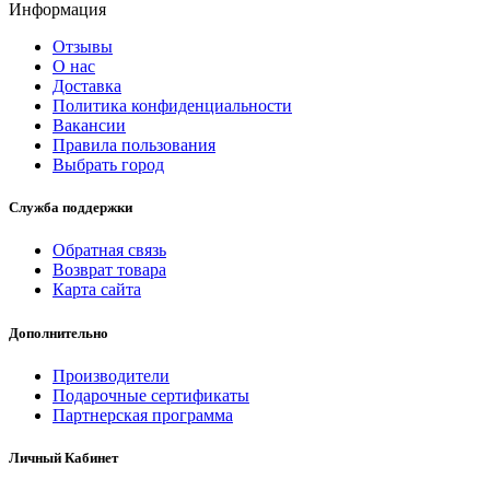
Информация
Отзывы
О нас
Доставка
Политика конфиденциальности
Вакансии
Правила пользования
Выбрать город
Служба поддержки
Обратная связь
Возврат товара
Карта сайта
Дополнительно
Производители
Подарочные сертификаты
Партнерская программа
Личный Кабинет