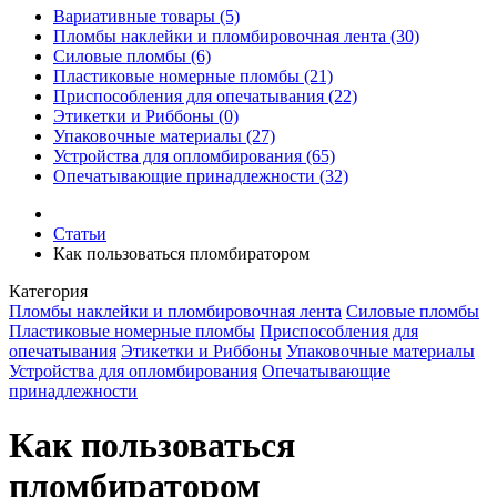
Вариативные товары (5)
Пломбы наклейки и пломбировочная лента (30)
Силовые пломбы (6)
Пластиковые номерные пломбы (21)
Приспособления для опечатывания (22)
Этикетки и Риббоны (0)
Упаковочные материалы (27)
Устройства для опломбирования (65)
Опечатывающие принадлежности (32)
Статьи
Как пользоваться пломбиратором
Категория
Пломбы наклейки и пломбировочная лента
Силовые пломбы
Пластиковые номерные пломбы
Приспособления для
опечатывания
Этикетки и Риббоны
Упаковочные материалы
Устройства для опломбирования
Опечатывающие
принадлежности
Как пользоваться
пломбиратором