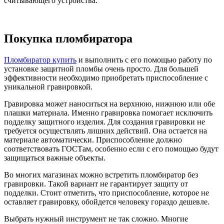
считывающего устройства.
Покупка пломбиратора
Пломбиратор купить
и выполнить с его помощью работу по
установке защитной пломбы очень просто. Для большей
эффективности необходимо приобретать приспособление с
уникальной гравировкой.
Гравировка может наноситься на верхнюю, нижнюю или обе
плашки материала. Именно гравировка помогает исключить
подделку защитного изделия. Для создания гравировки не
требуется осуществлять лишних действий. Она остается на
материале автоматически. Приспособление должно
соответствовать ГОСТам, особенно если с его помощью будут
защищаться важные объекты.
Во многих магазинах можно встретить пломбиратор без
гравировки. Такой вариант не гарантирует защиту от
подделки. Стоит отметить, что приспособление, которое не
оставляет гравировку, обойдется человеку гораздо дешевле.
Выбрать нужный инструмент не так сложно. Многие