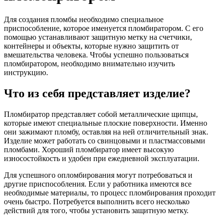
Для создания пломбы необходимо специальное
приспособление, которое именуется пломбиратором. С его
помощью устанавливают защитную метку на счетчики,
контейнеры и объекты, которые нужно защитить от
вмешательства человека. Чтобы успешно пользоваться
пломбиратором, необходимо внимательно изучить
инструкцию.
Что из себя представляет изделие?
Пломбиратор представляет собой металлические щипцы,
которые имеют специальные плоские поверхности. Именно
они зажимают пломбу, оставляя на ней отличительный знак.
Изделие может работать со свинцовыми и пластмассовыми
пломбами. Хороший пломбиратор имеет высокую
износостойкость и удобен при ежедневной эксплуатации.
Для успешного опломбирования могут потребоваться и
другие приспособления. Если у работника имеются все
необходимые материалы, то процесс пломбирования проходит
очень быстро. Потребуется выполнить всего несколько
действий для того, чтобы установить защитную метку.