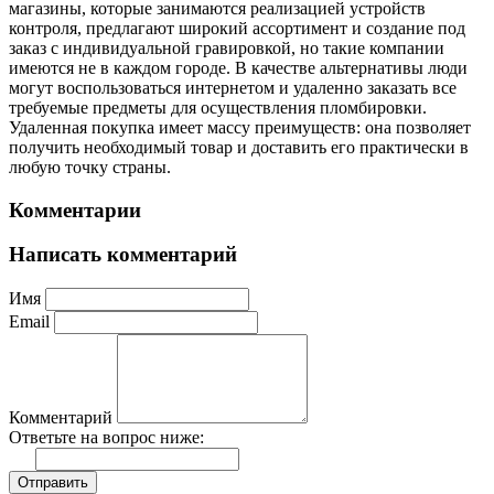
магазины, которые занимаются реализацией устройств
контроля, предлагают широкий ассортимент и создание под
заказ с индивидуальной гравировкой, но такие компании
имеются не в каждом городе. В качестве альтернативы люди
могут воспользоваться интернетом и удаленно заказать все
требуемые предметы для осуществления пломбировки.
Удаленная покупка имеет массу преимуществ: она позволяет
получить необходимый товар и доставить его практически в
любую точку страны.
Комментарии
Написать комментарий
Имя
Email
Комментарий
Ответьте на вопрос ниже:
Отправить