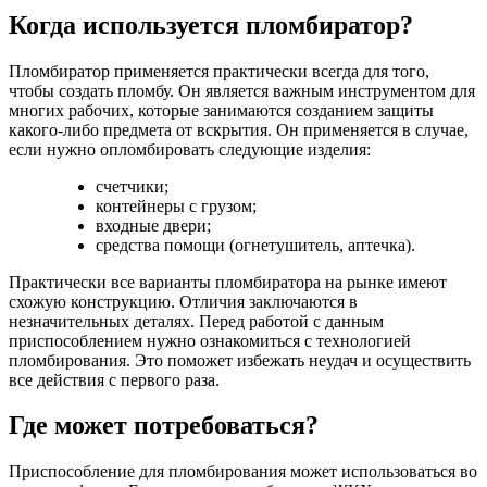
Когда используется пломбиратор?
Пломбиратор применяется практически всегда для того,
чтобы создать пломбу. Он является важным инструментом для
многих рабочих, которые занимаются созданием защиты
какого-либо предмета от вскрытия. Он применяется в случае,
если нужно опломбировать следующие изделия:
счетчики;
контейнеры с грузом;
входные двери;
средства помощи (огнетушитель, аптечка).
Практически все варианты пломбиратора на рынке имеют
схожую конструкцию. Отличия заключаются в
незначительных деталях. Перед работой с данным
приспособлением нужно ознакомиться с технологией
пломбирования. Это поможет избежать неудач и осуществить
все действия с первого раза.
Где может потребоваться?
Приспособление для пломбирования может использоваться во