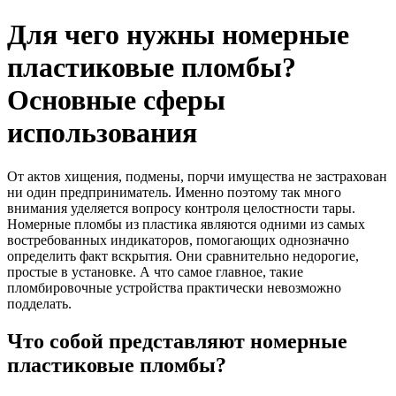
Для чего нужны номерные
пластиковые пломбы?
Основные сферы
использования
От актов хищения, подмены, порчи имущества не застрахован
ни один предприниматель. Именно поэтому так много
внимания уделяется вопросу контроля целостности тары.
Номерные пломбы из пластика являются одними из самых
востребованных индикаторов, помогающих однозначно
определить факт вскрытия. Они сравнительно недорогие,
простые в установке. А что самое главное, такие
пломбировочные устройства практически невозможно
подделать.
Что собой представляют номерные
пластиковые пломбы?