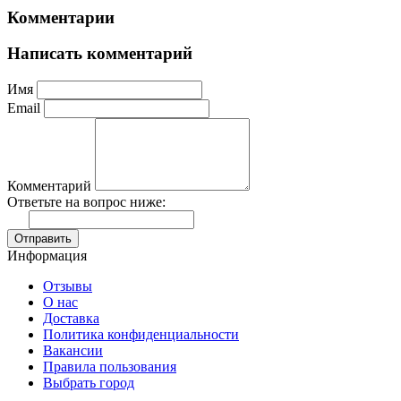
Комментарии
Написать комментарий
Имя
Email
Комментарий
Ответьте на вопрос ниже:
Отправить
Информация
Отзывы
О нас
Доставка
Политика конфиденциальности
Вакансии
Правила пользования
Выбрать город