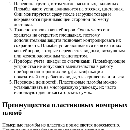
Перевозка грузов, в том числе насыпных, наливных.
Пломбы часто устанавливаются на отсеках, цистернах.
Они монтируются сразу после загрузки товара и
вскрываются принимающей стороной по месту
доставки.
Транспортировка контейнеров. Очень часто они
хранятся на открытых площадках, поэтому
дополнительная защита позволяет контролировать их
сохранность. Пломбы устанавливаются на всех типах
контейнеров, которые перевозятся водным, воздушным
или железнодорожным транспортом.
Приборы учета, шкафы со счетчиками. Пломбирующие
устройства не допускают вмешательства в работу
приборов посторонних лиц, фальсификации
показателей потребления воды, электричества или газа.
Перевозка ценностей. Пластиковые пломбы можно
устанавливать на многоразовую упаковку, их часто
используют для инкассаторских сумок.
Преимущества пластиковых номерных
пломб
Номерные пломбы из пластика применяются повсеместно.