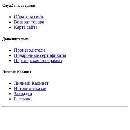
Служба поддержки
Обратная связь
Возврат товара
Карта сайта
Дополнительно
Производители
Подарочные сертификаты
Партнерская программа
Личный Кабинет
Личный Кабинет
История заказов
Закладки
Рассылка