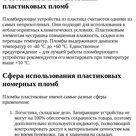
пластиковых пломб
Пломбирующие устройства из пластика считаются одними из
самых неприхотливых. Они подходят для использования в
неблагоприятных климатических условиях. Пластиковым
элементам нестрашна повышенная влажность, осадки или
перепады температур. Пломбы выдерживают диапазон
температур от -40 °С до +60 °С. Единственное
предупреждение – для лучшей работы пломбирующего
устройства рекомендуется его монтировать при температуре
выше +10 °С.
Сфера использования пластиковых
номерных пломб
Пломбы пластиковые имеют самые разные сферы
применения:
Логистика, складское дело. Запирающие устройства не
могут на 100% обеспечить сохранность товара, поэтому
дополнительно используется индикатор, позволяющий
контролировать доступ к материальным ценностям как
во время перевозки, так и хранения на складах.