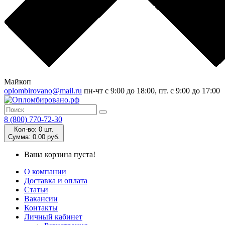
Майкоп
oplombirovano@mail.ru
пн-чт с 9:00 до 18:00, пт. с 9:00 до 17:00
8 (800) 770-72-30
Кол-во:
0 шт.
Cумма:
0.00 руб.
Ваша корзина пуста!
О компании
Доставка и оплата
Статьи
Вакансии
Контакты
Личный кабинет