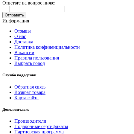
Ответьте на вопрос ниже:
Отправить
Информация
Отзывы
О нас
Доставка
Политика конфиденциальности
Вакансии
Правила пользования
Выбрать город
Служба поддержки
Обратная связь
Возврат товара
Карта сайта
Дополнительно
Производители
Подарочные сертификаты
Партнерская программа