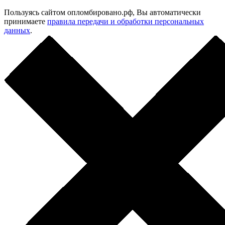
Пользуясь сайтом опломбировано.рф, Вы автоматически
принимаете
правила передачи и обработки персональных
данных
.