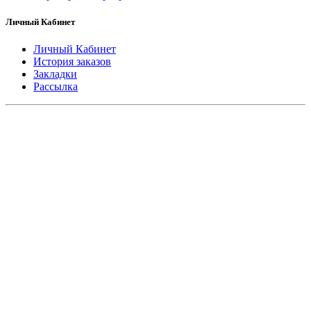
Личный Кабинет
Личный Кабинет
История заказов
Закладки
Рассылка